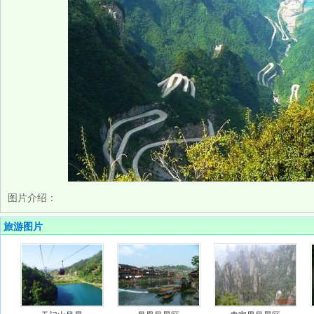
图片介绍：
旅游图片